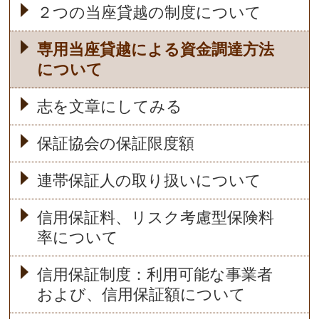
２つの当座貸越の制度について
専用当座貸越による資金調達方法
について
志を文章にしてみる
保証協会の保証限度額
連帯保証人の取り扱いについて
信用保証料、リスク考慮型保険料
率について
信用保証制度：利用可能な事業者
および、信用保証額について