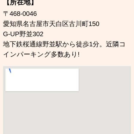
【所在地】
〒468-0046
愛知県名古屋市天白区古川町150
G-UP野並302
地下鉄桜通線野並駅から徒歩1分。近隣コ
インパーキング多数あり!