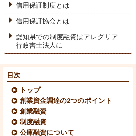
信用保証制度とは
信用保証協会とは
愛知県での制度融資はアレグリア
行政書士法人に
目次
トップ
創業資金調達の2つのポイント
創業融資
制度融資
公庫融資について