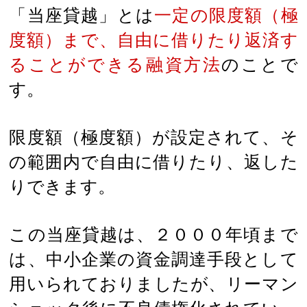
「当座貸越」とは
一定の限度額（極
度額）まで、自由に借りたり返済す
ることができる融資方法
のことで
す。
限度額（極度額）が設定されて、そ
の範囲内で自由に借りたり、返した
りできます。
この当座貸越は、２０００年頃まで
は、中小企業の資金調達手段として
用いられておりましたが、リーマン