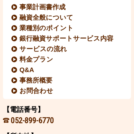
事業計画書作成
融資全般について
業種別のポイント
銀行融資サポートサービス内容
サービスの流れ
料金プラン
Q&A
事務所概要
お問合わせ
【電話番号】
052-899-6770