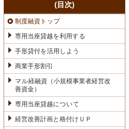
(目次)
制度融資トップ
専用当座貸越を利用する
手形貸付を活用しよう
商業手形割引
マル経融資（小規模事業者経営改
善資金）
専用当座貸越について
経営改善計画と格付けＵＰ