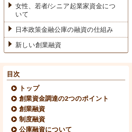
女性、若者/シニア起業家資金につ
いて
日本政策金融公庫の融資の仕組み
新しい創業融資
目次
トップ
創業資金調達の2つのポイント
創業融資
制度融資
公庫融資について