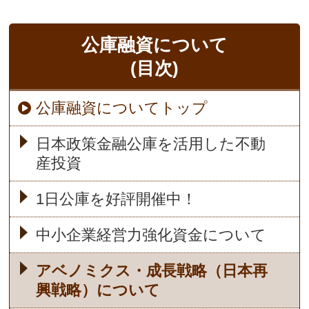
公庫融資について
(目次)
公庫融資についてトップ
日本政策金融公庫を活用した不動
産投資
1日公庫を好評開催中！
中小企業経営力強化資金について
アベノミクス・成長戦略（日本再
興戦略）について