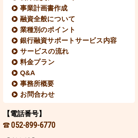
事業計画書作成
融資全般について
業種別のポイント
銀行融資サポートサービス内容
サービスの流れ
料金プラン
Q&A
事務所概要
お問合わせ
【電話番号】
052-899-6770