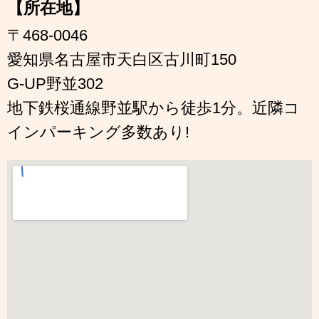
【所在地】
〒468-0046
愛知県名古屋市天白区古川町150
G-UP野並302
地下鉄桜通線野並駅から徒歩1分。近隣コ
インパーキング多数あり!