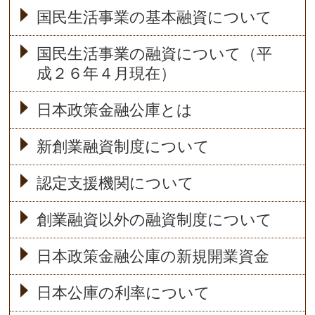
国民生活事業の基本融資について
国民生活事業の融資について（平
成２６年４月現在）
日本政策金融公庫とは
新創業融資制度について
認定支援機関について
創業融資以外の融資制度について
日本政策金融公庫の新規開業資金
日本公庫の利率について