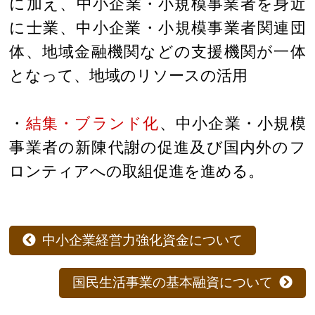
に加え、中小企業・小規模事業者を身近
に士業、中小企業・小規模事業者関連団
体、地域金融機関などの支援機関が一体
となって、地域のリソースの活用
・
結集・ブランド化
、中小企業・小規模
事業者の新陳代謝の促進及び国内外のフ
ロンティアへの取組促進を進める。
中小企業経営力強化資金について
国民生活事業の基本融資について