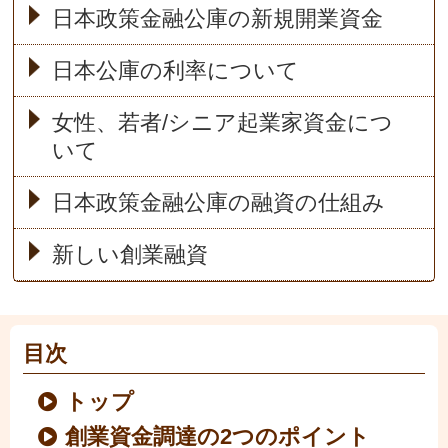
日本政策金融公庫の新規開業資金
日本公庫の利率について
女性、若者/シニア起業家資金につ
いて
日本政策金融公庫の融資の仕組み
新しい創業融資
目次
トップ
創業資金調達の2つのポイント