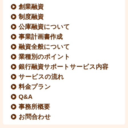
創業融資
制度融資
公庫融資について
事業計画書作成
融資全般について
業種別のポイント
銀行融資サポートサービス内容
サービスの流れ
料金プラン
Q&A
事務所概要
お問合わせ