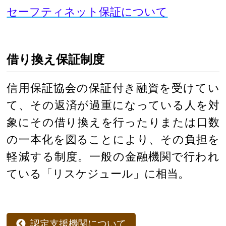
セーフティネット保証について
借り換え保証制度
信用保証協会の保証付き融資を受けてい
て、その返済が過重になっている人を対
象にその借り換えを行ったりまたは口数
の一本化を図ることにより、その負担を
軽減する制度。一般の金融機関で行われ
ている「リスケジュール」に相当。
認定支援機関について