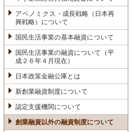
アベノミクス・成長戦略（日本再
興戦略）について
国民生活事業の基本融資について
国民生活事業の融資について（平
成２６年４月現在）
日本政策金融公庫とは
新創業融資制度について
認定支援機関について
創業融資以外の融資制度について