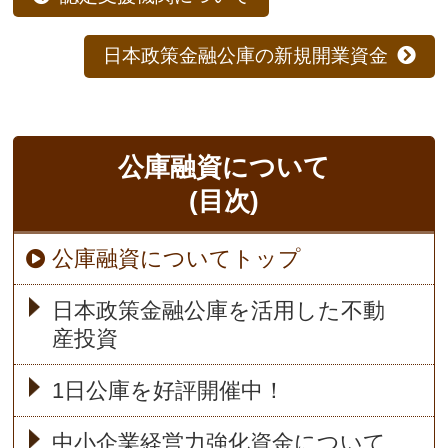
日本政策金融公庫の新規開業資金
公庫融資について
(目次)
公庫融資についてトップ
日本政策金融公庫を活用した不動
産投資
1日公庫を好評開催中！
中小企業経営力強化資金について