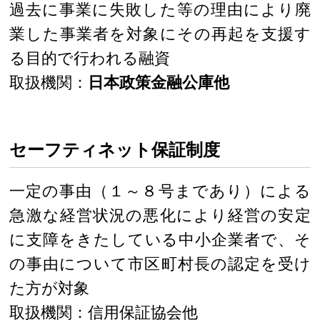
過去に事業に失敗した等の理由により廃
業した事業者を対象にその再起を支援す
る目的で行われる融資
取扱機関：
日本政策金融公庫他
セーフティネット保証制度
一定の事由（１～８号まであり）による
急激な経営状況の悪化により経営の安定
に支障をきたしている中小企業者で、そ
の事由について市区町村長の認定を受け
た方が対象
取扱機関：信用保証協会他