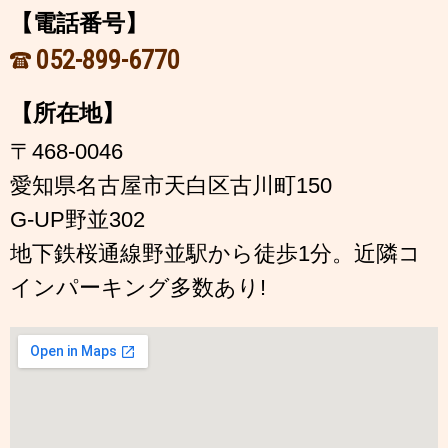
【電話番号】
052-899-6770
【所在地】
〒468-0046
愛知県名古屋市天白区古川町150
G-UP野並302
地下鉄桜通線野並駅から徒歩1分。近隣コ
インパーキング多数あり!