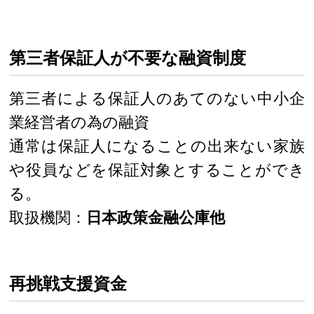
第三者保証人が不要な融資制度
第三者による保証人のあてのない中小企
業経営者の為の融資
通常は保証人になることの出来ない家族
や役員などを保証対象とすることができ
る。
取扱機関：
日本政策金融公庫他
再挑戦支援資金