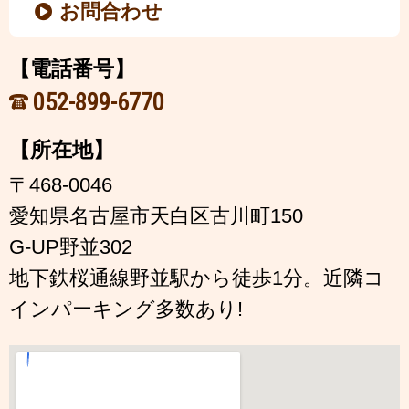
お問合わせ
【電話番号】
052-899-6770
【所在地】
〒468-0046
愛知県名古屋市天白区古川町150
G-UP野並302
地下鉄桜通線野並駅から徒歩1分。近隣コ
インパーキング多数あり!