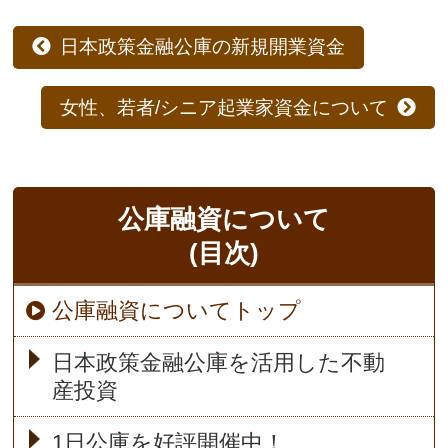
日本政策金融公庫の新規開業資金
女性、若者/シニア起業家資金について
公庫融資について
(目次)
公庫融資についてトップ
日本政策金融公庫を活用した不動
産投資
1日公庫を好評開催中！