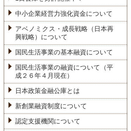
中小企業経営力強化資金について
アベノミクス・成長戦略（日本再
興戦略）について
国民生活事業の基本融資について
国民生活事業の融資について（平
成２６年４月現在）
日本政策金融公庫とは
新創業融資制度について
認定支援機関について