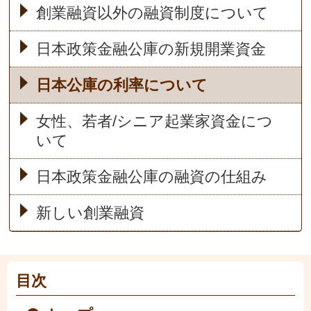
創業融資以外の融資制度について
日本政策金融公庫の新規開業資金
日本公庫の利率について
女性、若者/シニア起業家資金につ
いて
日本政策金融公庫の融資の仕組み
新しい創業融資
目次