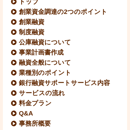
トップ
創業資金調達の2つのポイント
創業融資
制度融資
公庫融資について
事業計画書作成
融資全般について
業種別のポイント
銀行融資サポートサービス内容
サービスの流れ
料金プラン
Q&A
事務所概要