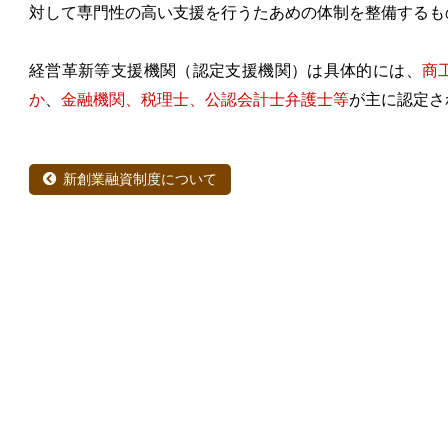
対して専門性の高い支援を行うたあめの体制を整備するも
経営革新等支援機関（認定支援機関）は具体的には、
商
か
、
金融機関、税理士、公認会計士弁護士等
が主に認定さ
新創業融資制度について