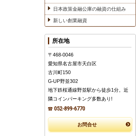
日本政策金融公庫の融資の仕組み
新しい創業融資
所在地
〒468-0046
愛知県名古屋市天白区
古川町150
G-UP野並302
地下鉄桜通線野並駅から徒歩1分。近
隣コインパーキング多数あり!
052-899-6770
お問合せ