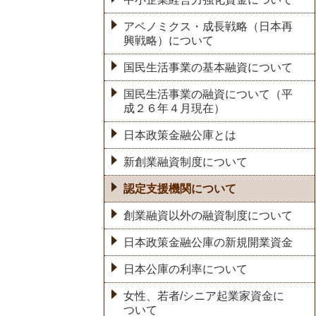
アベノミクス・成長戦略（日本再
興戦略）について
国民生活事業の基本融資について
国民生活事業の融資について（平
成２６年４月現在）
日本政策金融公庫とは
新創業融資制度について
認定支援機関について
創業融資以外の融資制度について
日本政策金融公庫の新規開業資金
日本公庫の利率について
女性、若者/シニア起業家資金に
ついて