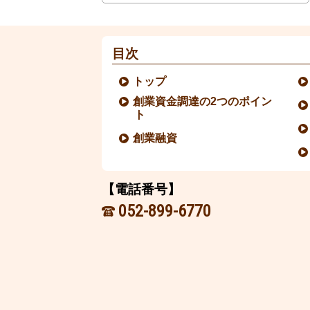
目次
トップ
創業資金調達の2つのポイン
ト
創業融資
【電話番号】
052-899-6770