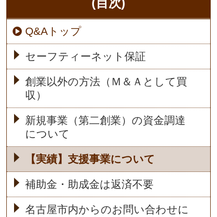
(目次)
Q&Aトップ
セーフティーネット保証
創業以外の方法（Ｍ＆Ａとして買
収）
新規事業（第二創業）の資金調達
について
【実績】支援事業について
補助金・助成金は返済不要
名古屋市内からのお問い合わせに