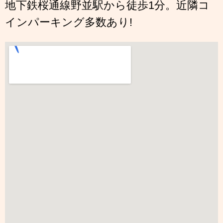
地下鉄桜通線野並駅から徒歩1分。近隣コ
インパーキング多数あり!