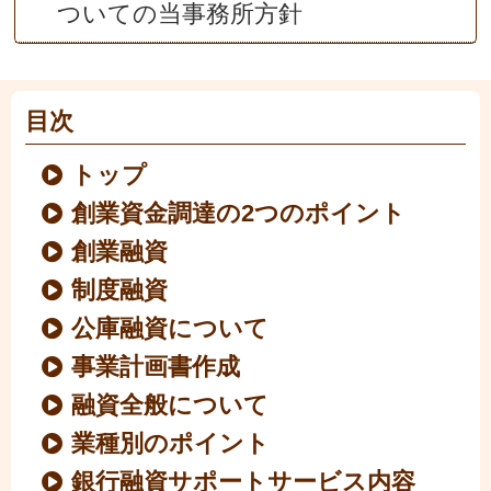
ついての当事務所方針
目次
トップ
創業資金調達の2つのポイント
創業融資
制度融資
公庫融資について
事業計画書作成
融資全般について
業種別のポイント
銀行融資サポートサービス内容