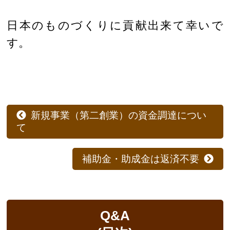
日本のものづくりに貢献出来て幸いで
す。
新規事業（第二創業）の資金調達につい
て
補助金・助成金は返済不要
Q&A