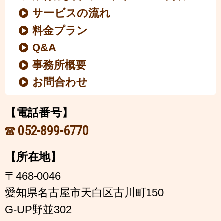
サービスの流れ
料金プラン
Q&A
事務所概要
お問合わせ
【電話番号】
052-899-6770
【所在地】
〒468-0046
愛知県名古屋市天白区古川町150
G-UP野並302