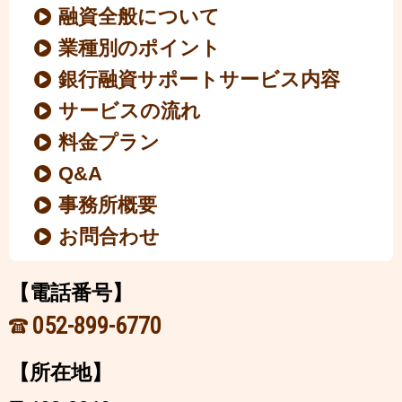
融資全般について
業種別のポイント
銀行融資サポートサービス内容
サービスの流れ
料金プラン
Q&A
事務所概要
お問合わせ
【電話番号】
052-899-6770
【所在地】