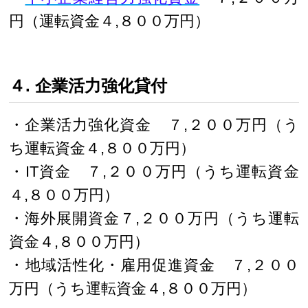
円（運転資金４,８００万円）
４. 企業活力強化貸付
・企業活力強化資金 ７,２００万円（う
ち運転資金４,８００万円）
・IT資金 ７,２００万円（うち運転資金
４,８００万円）
・海外展開資金７,２００万円（うち運転
資金４,８００万円）
・地域活性化・雇用促進資金 ７,２００
万円（うち運転資金４,８００万円）