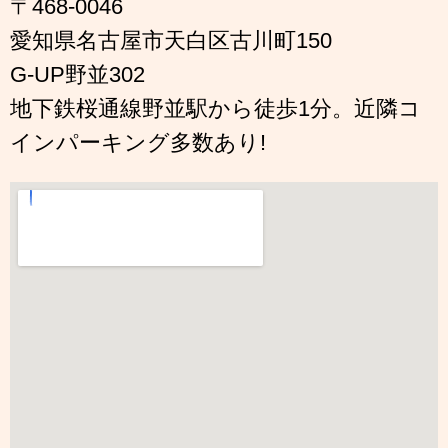
〒468-0046
愛知県名古屋市天白区古川町150
G-UP野並302
地下鉄桜通線野並駅から徒歩1分。近隣コ
インパーキング多数あり!