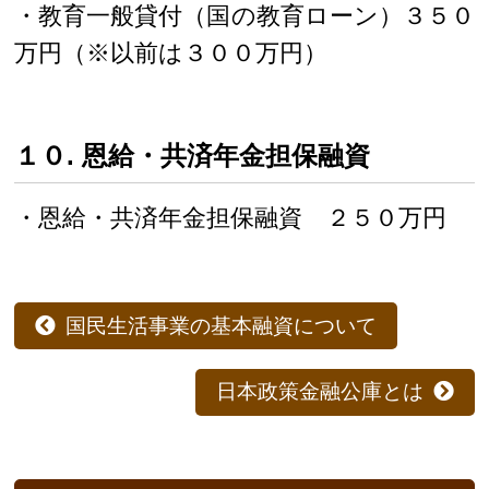
・教育一般貸付（国の教育ローン）３５０
万円（※以前は３００万円）
１０. 恩給・共済年金担保融資
・恩給・共済年金担保融資 ２５０万円
国民生活事業の基本融資について
日本政策金融公庫とは