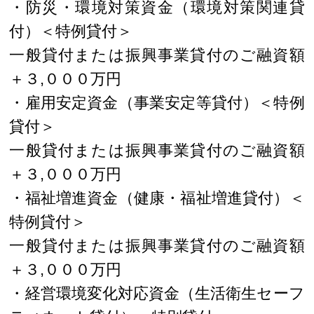
・防災・環境対策資金（環境対策関連貸
付）＜特例貸付＞
一般貸付または振興事業貸付のご融資額
＋３,０００万円
・雇用安定資金（事業安定等貸付）＜特例
貸付＞
一般貸付または振興事業貸付のご融資額
＋３,０００万円
・福祉増進資金（健康・福祉増進貸付）＜
特例貸付＞
一般貸付または振興事業貸付のご融資額
＋３,０００万円
・経営環境変化対応資金（生活衛生セーフ