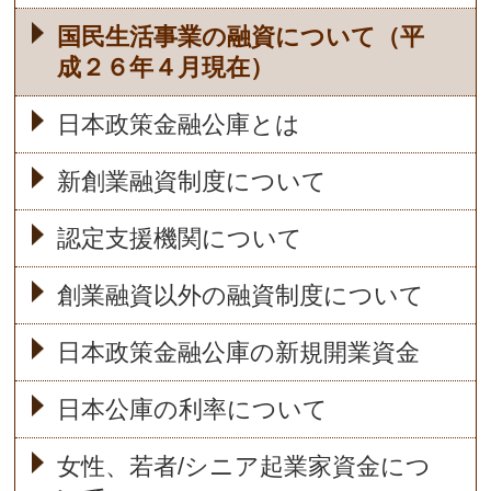
国民生活事業の融資について（平
成２６年４月現在）
日本政策金融公庫とは
新創業融資制度について
認定支援機関について
創業融資以外の融資制度について
日本政策金融公庫の新規開業資金
日本公庫の利率について
女性、若者/シニア起業家資金につ