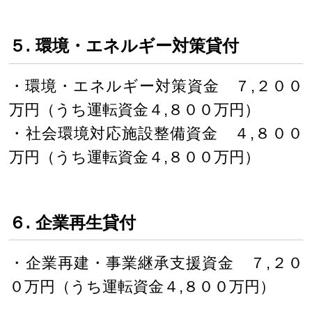
５. 環境・エネルギー対策貸付
・環境・エネルギー対策資金 ７,２００
万円（うち運転資金４,８００万円）
・社会環境対応施設整備資金 ４,８００
万円（うち運転資金４,８００万円）
６. 企業再生貸付
・企業再建・事業継承支援資金 ７,２０
０万円（うち運転資金４,８００万円）