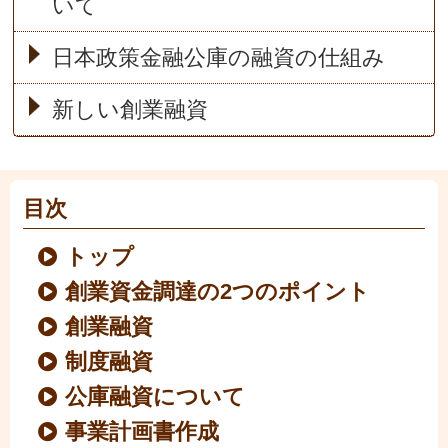
いて
日本政策金融公庫の融資の仕組み
新しい創業融資
目次
トップ
創業資金調達の2つのポイント
創業融資
制度融資
公庫融資について
事業計画書作成