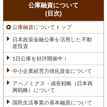
公庫融資について
(目次)
公庫融資についてトップ
日本政策金融公庫を活用した不動
産投資
1日公庫を好評開催中！
中小企業経営力強化資金について
アベノミクス・成長戦略（日本再
興戦略）について
国民生活事業の基本融資について