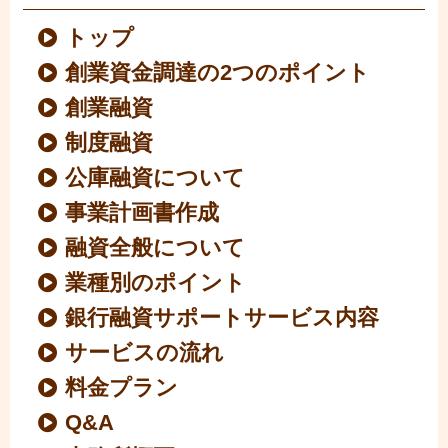
トップ
創業資金調達の2つのポイント
創業融資
制度融資
公庫融資について
事業計画書作成
融資全般について
業種別のポイント
銀行融資サポートサービス内容
サービスの流れ
料金プラン
Q&A