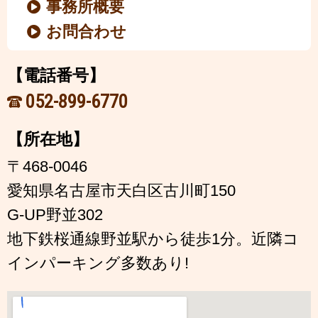
事務所概要
お問合わせ
【電話番号】
052-899-6770
【所在地】
〒468-0046
愛知県名古屋市天白区古川町150
G-UP野並302
地下鉄桜通線野並駅から徒歩1分。近隣コ
インパーキング多数あり!