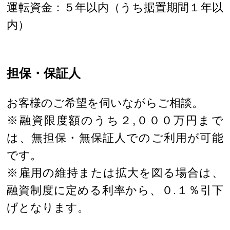
運転資金：５年以内（うち据置期間１年以
内）
担保・保証人
お客様のご希望を伺いながらご相談。
※融資限度額のうち２,０００万円まで
は、無担保・無保証人でのご利用が可能
です。
※雇用の維持または拡大を図る場合は、
融資制度に定める利率から、０.１％引下
げとなります。