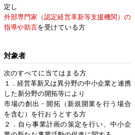
定し
外部専門家（認定経営革新等支援機関）の
指導や助言
を受けている方
対象者
次のすべてに当てはまる方
１．経営革新又は異分野の中小企業と連携
した新分野の開拓等により
市場の創出・開拓（新規開業を行う場合
を含む）を行おうとする方
２．自ら事業計画の策定を行い、中小企
業の新たな事業活動の促進に関する