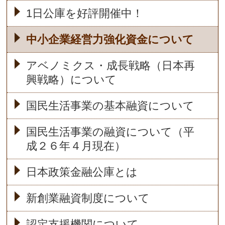
1日公庫を好評開催中！
中小企業経営力強化資金について
アベノミクス・成長戦略（日本再
興戦略）について
国民生活事業の基本融資について
国民生活事業の融資について（平
成２６年４月現在）
日本政策金融公庫とは
新創業融資制度について
認定支援機関について