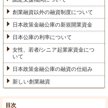
創業融資以外の融資制度について
日本政策金融公庫の新規開業資金
日本公庫の利率について
女性、若者/シニア起業家資金につ
いて
日本政策金融公庫の融資の仕組み
新しい創業融資
目次